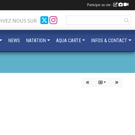
Participer au site :
UIVEZ NOUS SUR
NEWS
NATATION
AQUA CARTE
INFOS & CONTACT