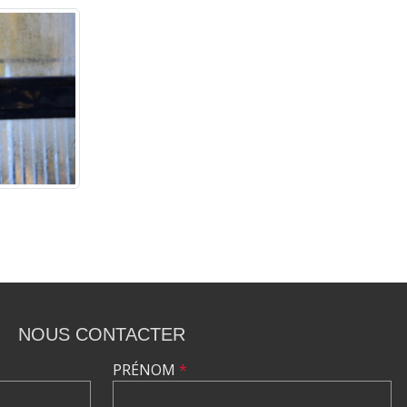
NOUS CONTACTER
PRÉNOM
*