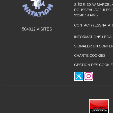
SIÈGE: 30 AV MARCEL 
ROUSSEAU AV JULES 
93240
STAINS
CONTACT@ESSNATAT
504012
VISITES
INFORMATIONS LÉGA
SIGNALER UN CONTEN
CHARTE COOKIES
GESTION DES COOKIE