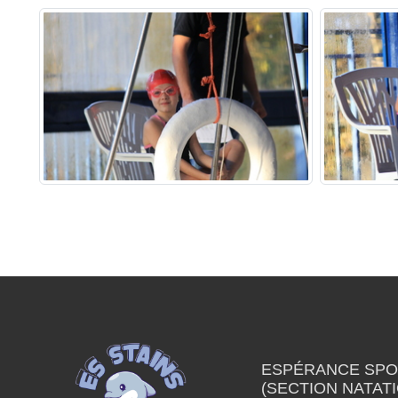
ESPÉRANCE SPOR
(SECTION NATAT