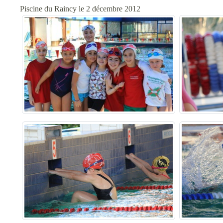
Piscine du Raincy le 2 décembre 2012