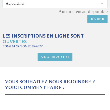
Aucun créneau disponible
RÉSERVER
LES INSCRIPTIONS EN LIGNE SONT
OUVERTES
POUR LA SAISON 2026-2027
S'INSCRIRE AU CLUB
VOUS SOUHAITEZ NOUS REJOINDRE ?
VOICI COMMENT FAIRE :