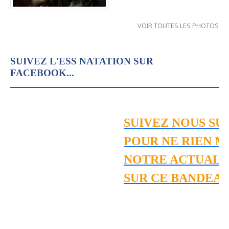
VOIR TOUTES LES PHOTOS
SUIVEZ L'ESS NATATION SUR
FACEBOOK...
SUIVEZ NOUS SU
POUR NE RIEN M
NOTRE ACTUALIT
SUR CE BANDEAU