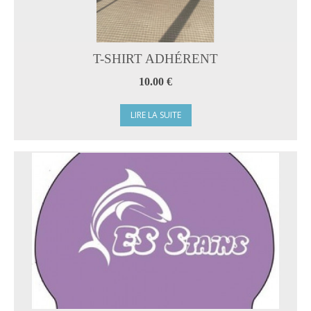
T-SHIRT ADHÉRENT
10.00 €
LIRE LA SUITE