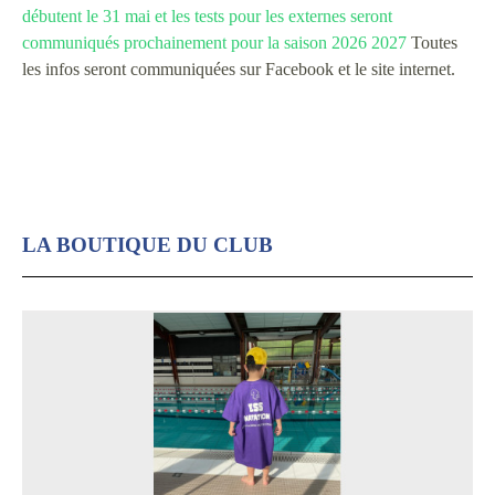
débutent le 31 mai et les tests pour les externes seront
communiqués prochainement pour la saison 2026 2027
Toutes
les infos seront communiquées sur Facebook et le site internet.
LA BOUTIQUE DU CLUB