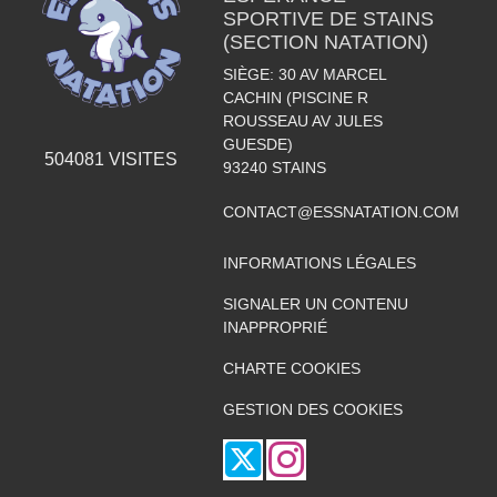
SPORTIVE DE STAINS
(SECTION NATATION)
SIÈGE: 30 AV MARCEL
CACHIN (PISCINE R
ROUSSEAU AV JULES
GUESDE)
504081
VISITES
93240
STAINS
CONTACT@ESSNATATION.COM
INFORMATIONS LÉGALES
SIGNALER UN CONTENU
INAPPROPRIÉ
CHARTE COOKIES
GESTION DES COOKIES