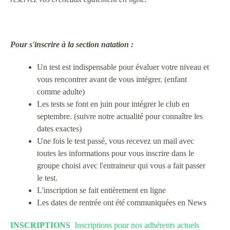
Pour s'inscrire à
la section natation :
Un test est indispensable pour évaluer votre niveau et
vous rencontrer avant de vous intégrer. (enfant
comme adulte)
Les tests se font en juin pour intégrer le club en
septembre. (suivre notre actualité pour connaître les
dates exactes)
Une fois le test passé, vous recevez un mail avec
toutes les informations pour vous inscrire dans le
groupe choisi avec l'entraineur qui vous a fait passer
le test.
L'inscription se fait entièrement en ligne
Les dates de rentrée ont été communiquées en News
INSCRIPTIONS
Inscriptions pour nos adhérents actuels