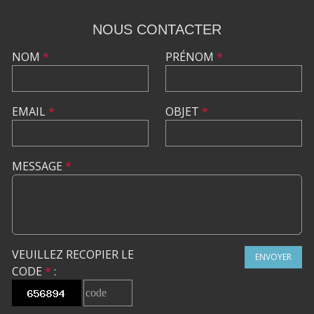
NOUS CONTACTER
NOM
*
PRÉNOM
*
EMAIL
*
OBJET
*
MESSAGE
*
VEUILLEZ RECOPIER LE
ENVOYER
CODE
*
: