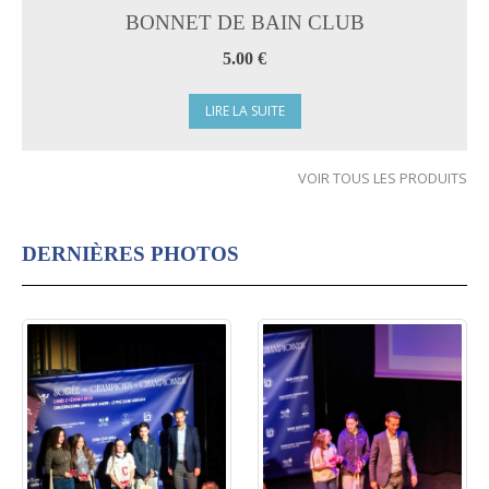
BONNET DE BAIN CLUB
5.00 €
LIRE LA SUITE
VOIR TOUS LES PRODUITS
DERNIÈRES PHOTOS