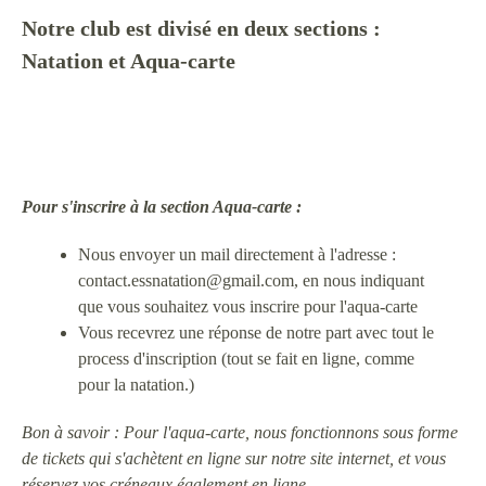
Notre club est divisé en deux sections :
Na
tation et Aqua-carte
Pour s'inscrire à la section Aqua-carte :
Nous envoyer un mail directement à l'adresse :
contact.essnatation@gmail.com, en nous indiquant
que vous souhaitez vous inscrire pour l'aqua-carte
Vous recevrez une réponse de notre part avec tout le
process d'inscription (tout se fait en ligne, comme
pour la natation.)
Bon à savoir : Pour l'aqua-carte, nous fonctionnons sous forme
de tickets qui s'achètent en ligne sur notre site internet, et vous
réservez vos créneaux également en ligne.