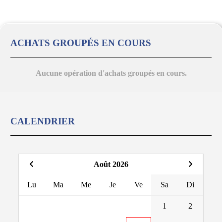
ACHATS GROUPÉS EN COURS
Aucune opération d'achats groupés en cours.
CALENDRIER
Août 2026
Lu
Ma
Me
Je
Ve
Sa
Di
1
2