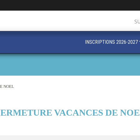
S
INSCRIPTIONS 2026-2027
E NOEL
FERMETURE VACANCES DE NOE