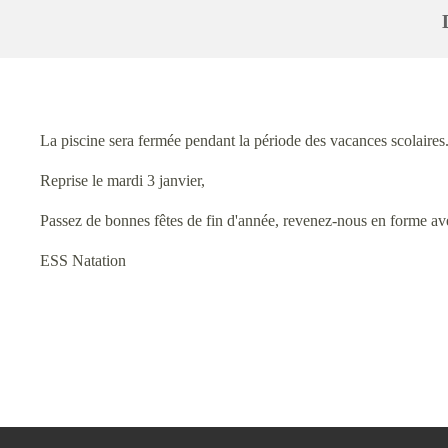
La piscine sera fermée pendant la période des vacances scolaires.
Reprise le mardi 3 janvier,
Passez de bonnes fêtes de fin d'année, revenez-nous en forme ave
ESS Natation