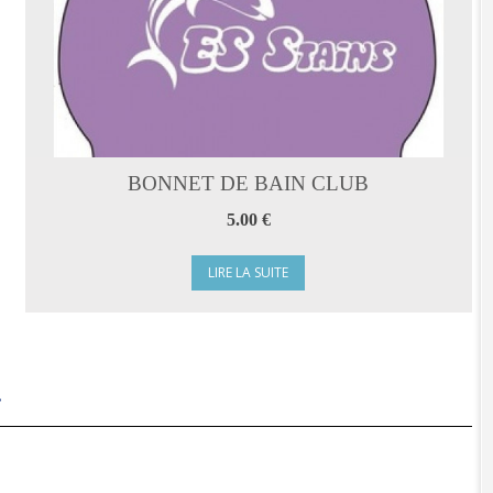
BONNET DE BAIN CLUB
5.00 €
LIRE LA SUITE
.