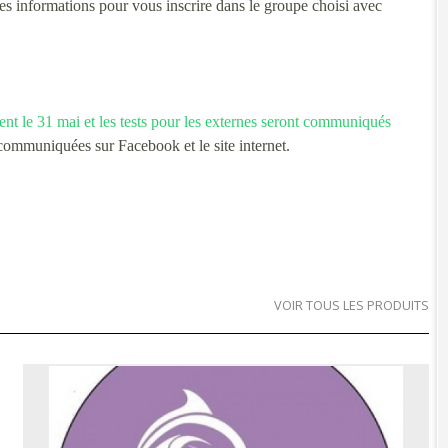
les informations pour vous inscrire dans le groupe choisi avec
ent le 31 mai et les tests pour les externes seront communiqués
 communiquées sur Facebook et le site internet.
VOIR TOUS LES PRODUITS