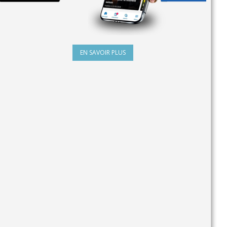
EN SAVOIR PLUS