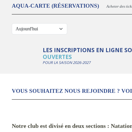
AQUA-CARTE (RÉSERVATIONS)
Acheter des tick
LES INSCRIPTIONS EN LIGNE S
OUVERTES
POUR LA SAISON 2026-2027
VOUS SOUHAITEZ NOUS REJOINDRE ? VOI
Notre club est divisé en deux sections : Na
tatio