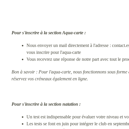
Pour s'inscrire à la section Aqua-carte :
Nous envoyer un mail directement à l'adresse : contact
vous inscrire pour l'aqua-carte
Vous recevrez une réponse de notre part avec tout le proce
Bon à savoir : Pour l'aqua-carte, nous fonctionnons sous forme de 
réservez vos créneaux également en ligne.
Pour s'inscrire à
la section natation :
Un test est indispensable pour évaluer votre niveau et v
Les tests se font en juin pour intégrer le club en septembr