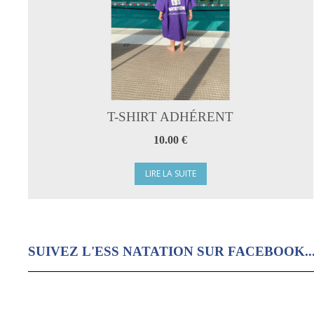
T-SHIRT ADHÉRENT
10.00 €
LIRE LA SUITE
SUIVEZ L'ESS NATATION SUR FACEBOOK..