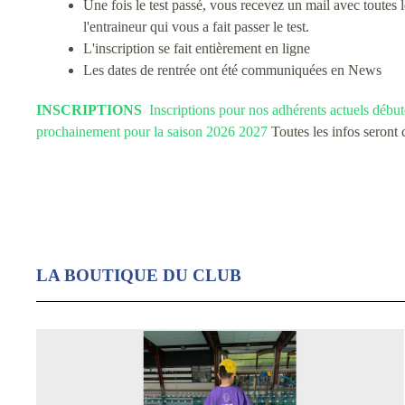
Une fois le test passé, vous recevez un mail avec toutes 
l'entraineur qui vous a fait passer le test.
L'inscription se fait entièrement en ligne
Les dates de rentrée ont été communiquées en News
INSCRIPTIONS
Inscriptions pour nos adhérents actuels début
prochainement pour la saison 2026 2027
Toutes les infos seront
LA BOUTIQUE DU CLUB