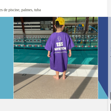
tes de piscine, palmes, tuba