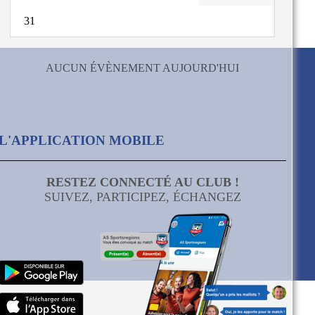
31
AUCUN ÉVÈNEMENT AUJOURD'HUI
L'APPLICATION MOBILE
RESTEZ CONNECTÉ AU CLUB !
SUIVEZ, PARTICIPEZ, ÉCHANGEZ