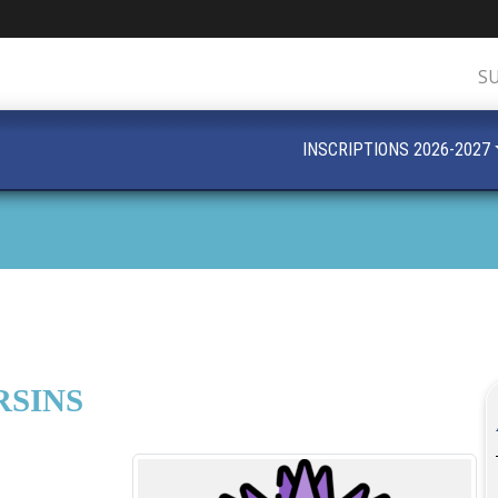
S
INSCRIPTIONS 2026-2027
RSINS