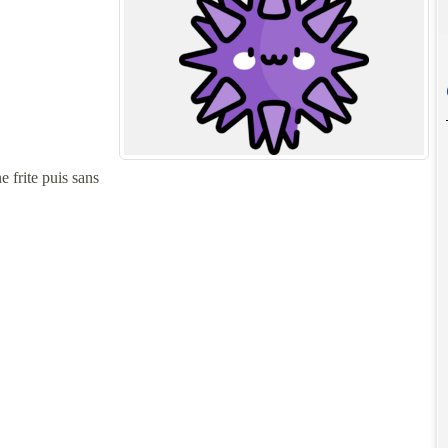
 frite puis sans