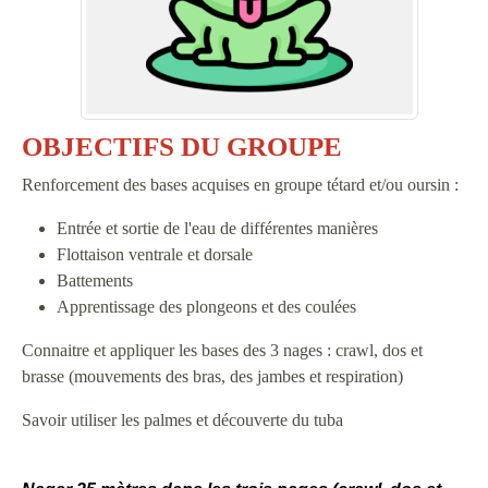
OBJECTIFS DU GROUPE
Renforcement des bases acquises en groupe tétard et/ou oursin :
Entrée et sortie de l'eau de différentes manières
Flottaison ventrale et dorsale
Battements
Apprentissage des plongeons et des coulées
Connaitre et appliquer les bases des 3 nages : crawl, dos et
brasse (mouvements des bras, des jambes et respiration)
Savoir utiliser les palmes et découverte du tuba