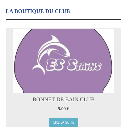
LA BOUTIQUE DU CLUB
BONNET DE BAIN CLUB
5.00 €
LIRE LA SUITE