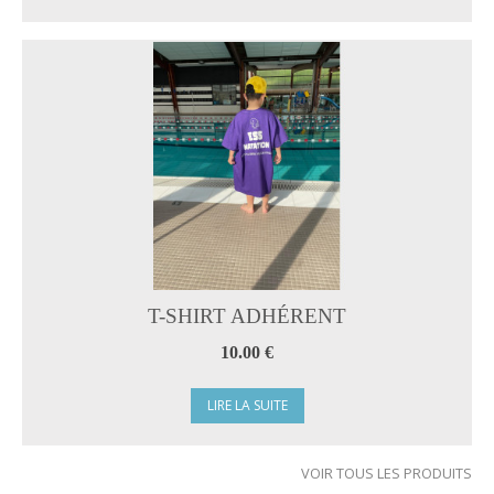
T-SHIRT ADHÉRENT
10.00 €
LIRE LA SUITE
VOIR TOUS LES PRODUITS