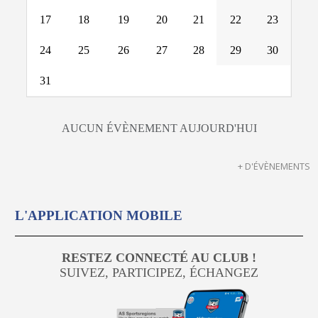
17
18
19
20
21
22
23
24
25
26
27
28
29
30
31
AUCUN ÉVÈNEMENT AUJOURD'HUI
+ D'ÉVÈNEMENTS
L'APPLICATION MOBILE
RESTEZ CONNECTÉ AU CLUB !
SUIVEZ, PARTICIPEZ, ÉCHANGEZ