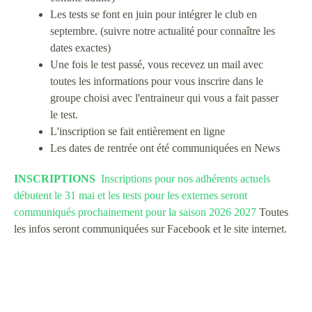
Les tests se font en juin pour intégrer le club en
septembre. (suivre notre actualité pour connaître les
dates exactes)
Une fois le test passé, vous recevez un mail avec
toutes les informations pour vous inscrire dans le
groupe choisi avec l'entraineur qui vous a fait passer
le test.
L'inscription se fait entièrement en ligne
Les dates de rentrée ont été communiquées en News
INSCRIPTIONS
Inscriptions pour nos adhérents actuels
débutent le 31 mai et les tests pour les externes seront
communiqués prochainement pour la saison 2026 2027
Toutes
les infos seront communiquées sur Facebook et le site internet.