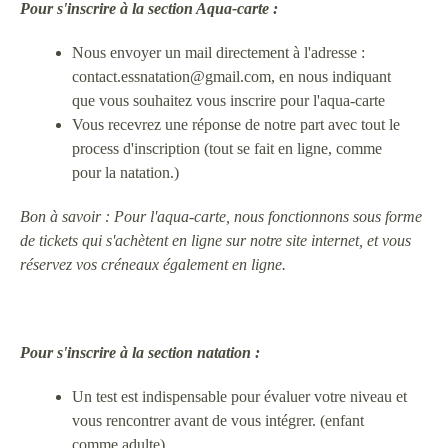
Pour s'inscrire à la section Aqua-carte :
Nous envoyer un mail directement à l'adresse :
contact.essnatation@gmail.com, en nous indiquant
que vous souhaitez vous inscrire pour l'aqua-carte
Vous recevrez une réponse de notre part avec tout le
process d'inscription (tout se fait en ligne, comme
pour la natation.)
Bon à savoir : Pour l'aqua-carte, nous fonctionnons sous forme
de tickets qui s'achètent en ligne sur notre site internet, et vous
réservez vos créneaux également en ligne.
Pour s'inscrire à
la section natation :
Un test est indispensable pour évaluer votre niveau et
vous rencontrer avant de vous intégrer. (enfant
comme adulte)