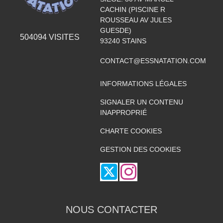
CACHIN (PISCINE R
ROUSSEAU AV JULES
GUESDE)
504094
VISITES
93240
STAINS
CONTACT@ESSNATATION.COM
INFORMATIONS LÉGALES
SIGNALER UN CONTENU
INAPPROPRIÉ
CHARTE COOKIES
GESTION DES COOKIES
NOUS CONTACTER