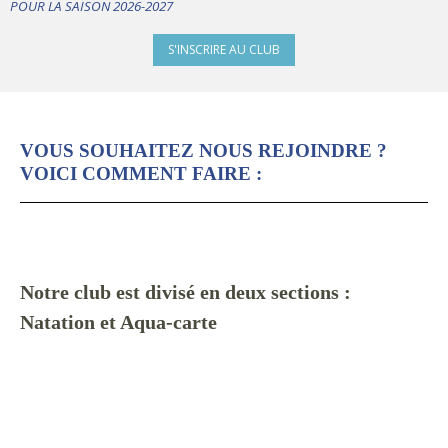
POUR LA SAISON 2026-2027
S'INSCRIRE AU CLUB
VOUS SOUHAITEZ NOUS REJOINDRE ?
VOICI COMMENT FAIRE :
Notre club est divisé en deux sections :
Na
tation et Aqua-carte