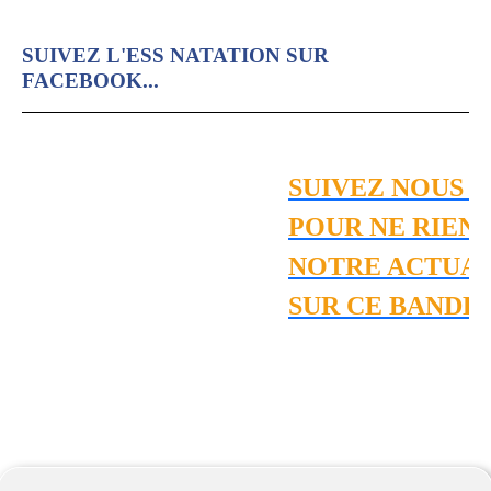
SUIVEZ L'ESS NATATION SUR
FACEBOOK...
SUIVEZ NOUS S
POUR NE RIEN 
NOTRE ACTUALI
SUR CE BANDE