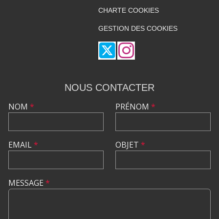
CHARTE COOKIES
GESTION DES COOKIES
NOUS CONTACTER
NOM
*
PRÉNOM
*
EMAIL
*
OBJET
*
MESSAGE
*