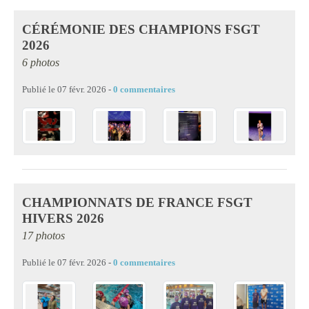
CÉRÉMONIE DES CHAMPIONS FSGT
2026
6 photos
Publié le
07 févr. 2026
-
0
commentaires
CHAMPIONNATS DE FRANCE FSGT
HIVERS 2026
17 photos
Publié le
07 févr. 2026
-
0
commentaires