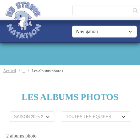
Panneau de gestion des cookies
Accueil
Les albums photos
LES ALBUMS PHOTOS
2 albums photo