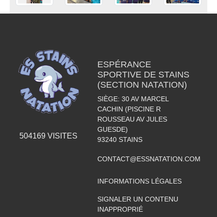
ESPÉRANCE
SPORTIVE DE STAINS
(SECTION NATATION)
SIÈGE: 30 AV MARCEL
CACHIN (PISCINE R
ROUSSEAU AV JULES
GUESDE)
504169
VISITES
93240
STAINS
CONTACT@ESSNATATION.COM
INFORMATIONS LÉGALES
SIGNALER UN CONTENU
INAPPROPRIÉ