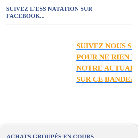
SUIVEZ L'ESS NATATION SUR
FACEBOOK...
SUIVEZ NOUS SU
POUR NE RIEN M
NOTRE ACTUALIT
SUR CE BANDEA
ACHATS GROUPÉS EN COURS