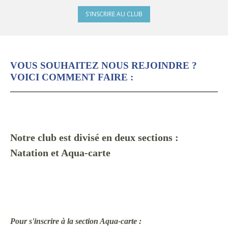
S'INSCRIRE AU CLUB
VOUS SOUHAITEZ NOUS REJOINDRE ?
VOICI COMMENT FAIRE :
Notre club est divisé en deux sections :
Na
tation et Aqua-carte
Pour s'inscrire à la section Aqua-carte :