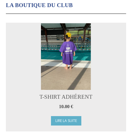
LA BOUTIQUE DU CLUB
T-SHIRT ADHÉRENT
10.00 €
LIRE LA SUITE