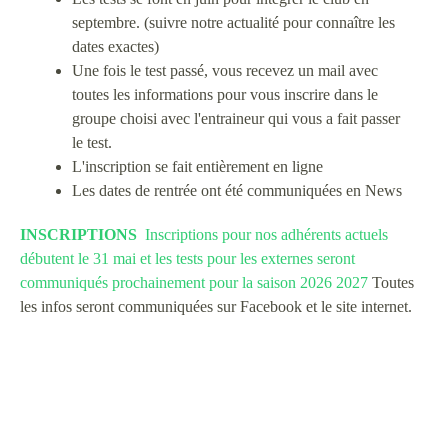
septembre. (suivre notre actualité pour connaître les
dates exactes)
Une fois le test passé, vous recevez un mail avec
toutes les informations pour vous inscrire dans le
groupe choisi avec l'entraineur qui vous a fait passer
le test.
L'inscription se fait entièrement en ligne
Les dates de rentrée ont été communiquées en News
INSCRIPTIONS
Inscriptions pour nos adhérents actuels
débutent le 31 mai et les tests pour les externes seront
communiqués prochainement pour la saison 2026 2027
Toutes
les infos seront communiquées sur Facebook et le site internet.