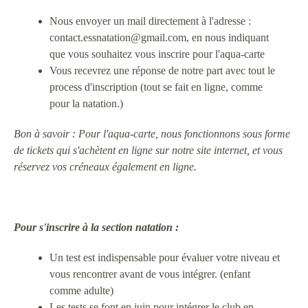
Nous envoyer un mail directement à l'adresse :
contact.essnatation@gmail.com, en nous indiquant
que vous souhaitez vous inscrire pour l'aqua-carte
Vous recevrez une réponse de notre part avec tout le
process d'inscription (tout se fait en ligne, comme
pour la natation.)
Bon à savoir : Pour l'aqua-carte, nous fonctionnons sous forme
de tickets qui s'achètent en ligne sur notre site internet, et vous
réservez vos créneaux également en ligne.
Pour s'inscrire à
la section natation :
Un test est indispensable pour évaluer votre niveau et
vous rencontrer avant de vous intégrer. (enfant
comme adulte)
Les tests se font en juin pour intégrer le club en