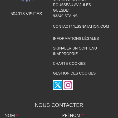
ROUSSEAU AV JULES
GUESDE)
504013
VISITES
93240
STAINS
CONTACT@ESSNATATION.COM
INFORMATIONS LÉGALES
SIGNALER UN CONTENU
INAPPROPRIÉ
CHARTE COOKIES
GESTION DES COOKIES
NOUS CONTACTER
NOM
*
PRÉNOM
*