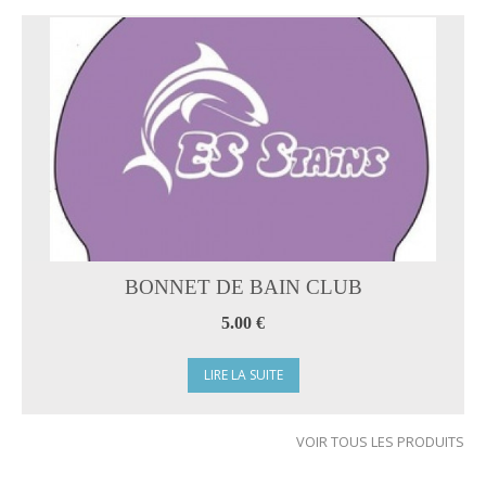
BONNET DE BAIN CLUB
5.00 €
LIRE LA SUITE
VOIR TOUS LES PRODUITS