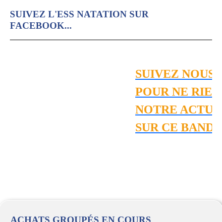
SUIVEZ L'ESS NATATION SUR
FACEBOOK...
SUIVEZ NOUS 
POUR NE RIEN
NOTRE ACTUAL
SUR CE BANDE
ACHATS GROUPÉS EN COURS