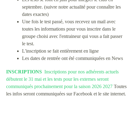
septembre. (suivre notre actualité pour connaître les
dates exactes)
Une fois le test passé, vous recevez un mail avec
toutes les informations pour vous inscrire dans le
groupe choisi avec l'entraineur qui vous a fait passer
le test.
L'inscription se fait entièrement en ligne
Les dates de rentrée ont été communiquées en News
INSCRIPTIONS
Inscriptions pour nos adhérents actuels
débutent le 31 mai et les tests pour les externes seront
communiqués prochainement pour la saison 2026 2027
Toutes
les infos seront communiquées sur Facebook et le site internet.