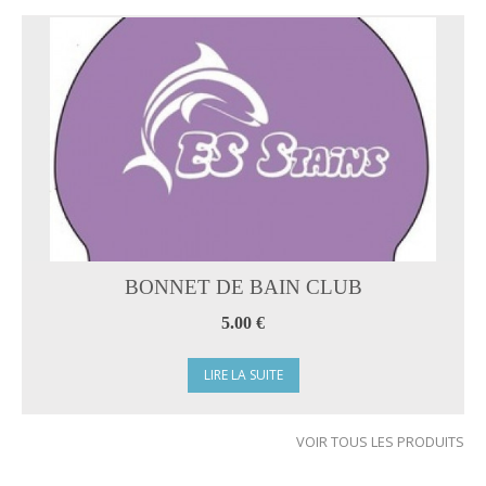
BONNET DE BAIN CLUB
5.00 €
LIRE LA SUITE
VOIR TOUS LES PRODUITS