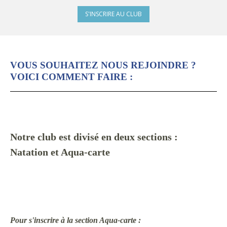
S'INSCRIRE AU CLUB
VOUS SOUHAITEZ NOUS REJOINDRE ?
VOICI COMMENT FAIRE :
Notre club est divisé en deux sections :
Na
tation et Aqua-carte
Pour s'inscrire à la section Aqua-carte :