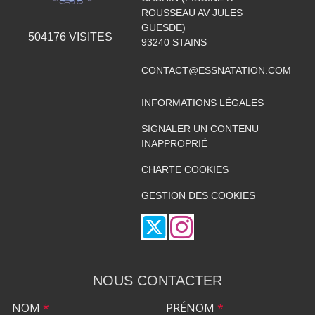
ROUSSEAU AV JULES
GUESDE)
504176
VISITES
93240
STAINS
CONTACT@ESSNATATION.COM
INFORMATIONS LÉGALES
SIGNALER UN CONTENU
INAPPROPRIÉ
CHARTE COOKIES
GESTION DES COOKIES
NOUS CONTACTER
NOM
*
PRÉNOM
*