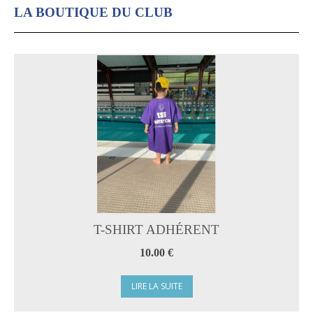
LA BOUTIQUE DU CLUB
T-SHIRT ADHÉRENT
10.00 €
LIRE LA SUITE