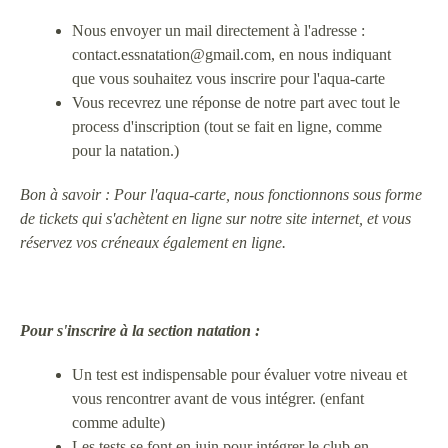
Nous envoyer un mail directement à l'adresse :
contact.essnatation@gmail.com, en nous indiquant
que vous souhaitez vous inscrire pour l'aqua-carte
Vous recevrez une réponse de notre part avec tout le
process d'inscription (tout se fait en ligne, comme
pour la natation.)
Bon à savoir : Pour l'aqua-carte, nous fonctionnons sous forme
de tickets qui s'achètent en ligne sur notre site internet, et vous
réservez vos créneaux également en ligne.
Pour s'inscrire à
la section natation :
Un test est indispensable pour évaluer votre niveau et
vous rencontrer avant de vous intégrer. (enfant
comme adulte)
Les tests se font en juin pour intégrer le club en