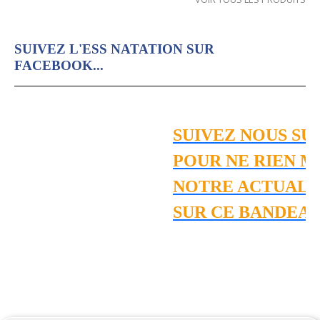
SUIVEZ L'ESS NATATION SUR
FACEBOOK...
SUIVEZ NOUS SU
POUR NE RIEN M
NOTRE ACTUALIT
SUR CE BANDEAU