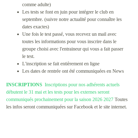
comme adulte)
Les tests se font en juin pour intégrer le club en
septembre. (suivre notre actualité pour connaître les
dates exactes)
Une fois le test passé, vous recevez un mail avec
toutes les informations pour vous inscrire dans le
groupe choisi avec l'entraineur qui vous a fait passer
le test.
L'inscription se fait entièrement en ligne
Les dates de rentrée ont été communiquées en News
INSCRIPTIONS
Inscriptions pour nos adhérents actuels
débutent le 31 mai et les tests pour les externes seront
communiqués prochainement pour la saison 2026 2027
Toutes
les infos seront communiquées sur Facebook et le site internet.