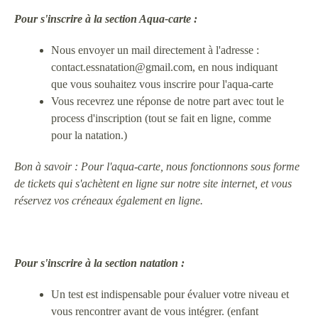
Pour s'inscrire à la section Aqua-carte :
Nous envoyer un mail directement à l'adresse :
contact.essnatation@gmail.com, en nous indiquant
que vous souhaitez vous inscrire pour l'aqua-carte
Vous recevrez une réponse de notre part avec tout le
process d'inscription (tout se fait en ligne, comme
pour la natation.)
Bon à savoir : Pour l'aqua-carte, nous fonctionnons sous forme
de tickets qui s'achètent en ligne sur notre site internet, et vous
réservez vos créneaux également en ligne.
Pour s'inscrire à
la section natation :
Un test est indispensable pour évaluer votre niveau et
vous rencontrer avant de vous intégrer. (enfant