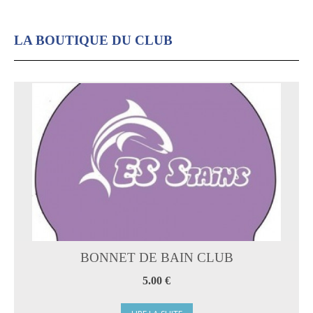
LA BOUTIQUE DU CLUB
BONNET DE BAIN CLUB
5.00 €