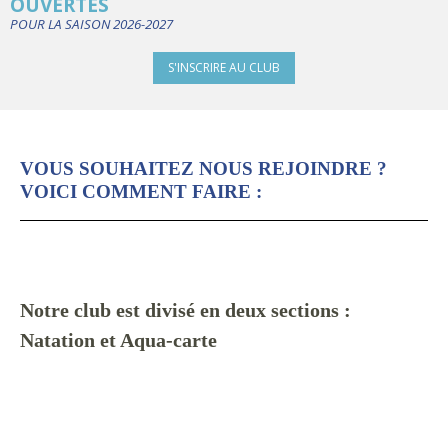
OUVERTES
POUR LA SAISON 2026-2027
S'INSCRIRE AU CLUB
VOUS SOUHAITEZ NOUS REJOINDRE ?
VOICI COMMENT FAIRE :
Notre club est divisé en deux sections :
Na
tation et Aqua-carte