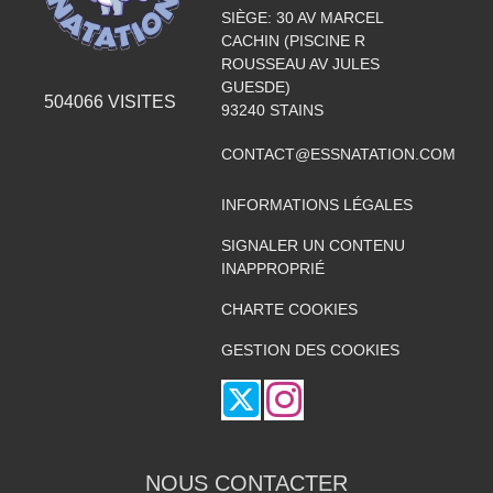
SIÈGE: 30 AV MARCEL
CACHIN (PISCINE R
ROUSSEAU AV JULES
GUESDE)
504066
VISITES
93240
STAINS
CONTACT@ESSNATATION.COM
INFORMATIONS LÉGALES
SIGNALER UN CONTENU
INAPPROPRIÉ
CHARTE COOKIES
GESTION DES COOKIES
NOUS CONTACTER