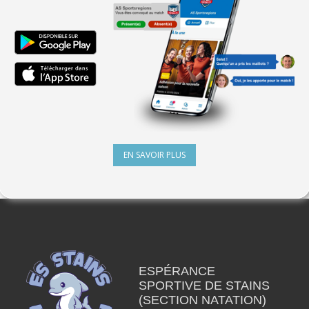
EN SAVOIR PLUS
ESPÉRANCE
SPORTIVE DE STAINS
(SECTION NATATION)