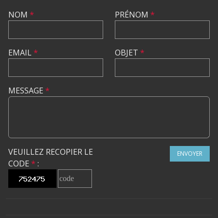
NOM
*
PRÉNOM
*
EMAIL
*
OBJET
*
MESSAGE
*
VEUILLEZ RECOPIER LE
ENVOYER
CODE
*
: