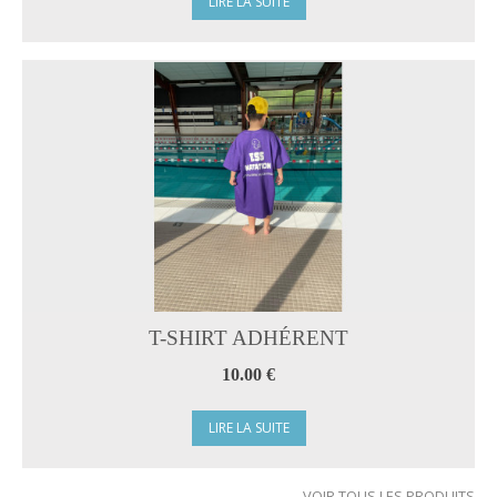
LIRE LA SUITE
T-SHIRT ADHÉRENT
10.00 €
LIRE LA SUITE
VOIR TOUS LES PRODUITS