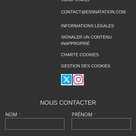
CONTACT@ESSNATATION.COM
INFORMATIONS LÉGALES
SIGNALER UN CONTENU
INAPPROPRIÉ
CHARTE COOKIES
GESTION DES COOKIES
NOUS CONTACTER
NOM
*
PRÉNOM
*