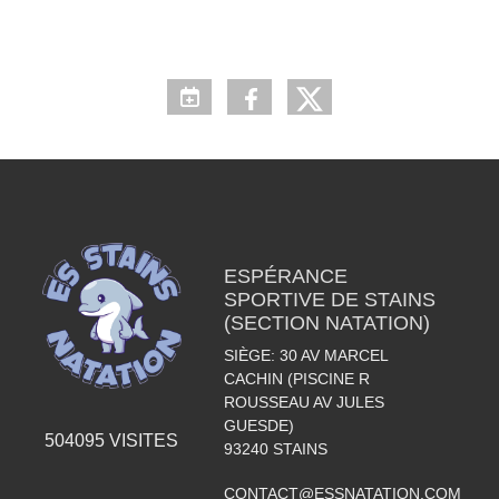
ESPÉRANCE
SPORTIVE DE STAINS
(SECTION NATATION)
SIÈGE: 30 AV MARCEL
CACHIN (PISCINE R
ROUSSEAU AV JULES
GUESDE)
504095
VISITES
93240
STAINS
CONTACT@ESSNATATION.COM