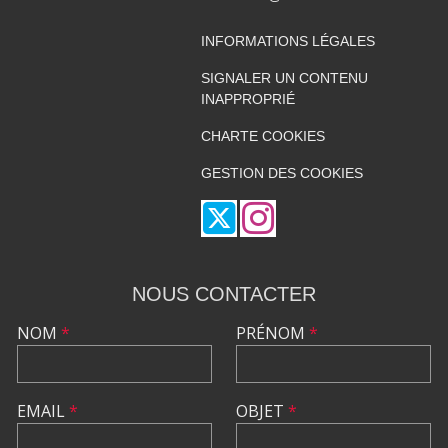
INFORMATIONS LÉGALES
SIGNALER UN CONTENU
INAPPROPRIÉ
CHARTE COOKIES
GESTION DES COOKIES
NOUS CONTACTER
NOM
*
PRÉNOM
*
EMAIL
*
OBJET
*