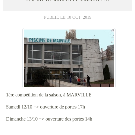
PUBLIÉ LE
10 OCT. 2019
1ère compétition de la saison, à MARVILLE
Samedi 12/10 => ouverture de portes 17h
Dimanche 13/10 => ouverture des portes 14h